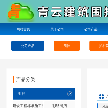
网站首页
关于公司
公司产品
公司产品
围挡
护栏
产品分类
围挡
建设工程标准施工围挡
彩钢围挡
小