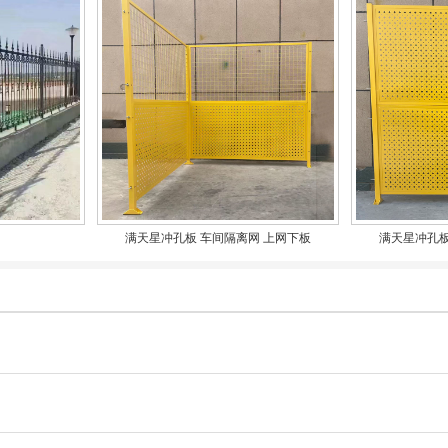
满天星冲孔板 车间隔离网 上网下板
满天星冲孔板